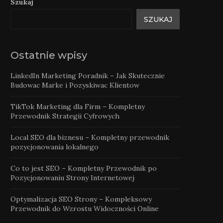
Szukaj
SZUKAJ
Ostatnie wpisy
LinkedIn Marketing Poradnik – Jak Skutecznie
Budowac Marke i Pozyskiwac Klientow
TikTok Marketing dla Firm – Kompletny
Przewodnik Strategii Cyfrowych
Local SEO dla biznesu – Kompletny przewodnik
pozycjonowania lokalnego
Co to jest SEO – Kompletny Przewodnik po
Pozycjonowaniu Strony Internetowej
Optymalizacja SEO Strony – Kompleksowy
Przewodnik do Wzrostu Widoczności Online