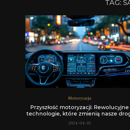
TAG:
S
Motoryzacja
Przyszłość motoryzacji: Rewolucyjne
technologie, które zmienią nasze dro
2024-04-01