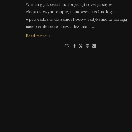
W miarę jak świat motoryzacji rozwija się w
ekspresowym tempie, najnowsze technologie
wprowadzane do samochodów radykalnie zmieniają
nasze codzienne doświadczenia z …
Read more