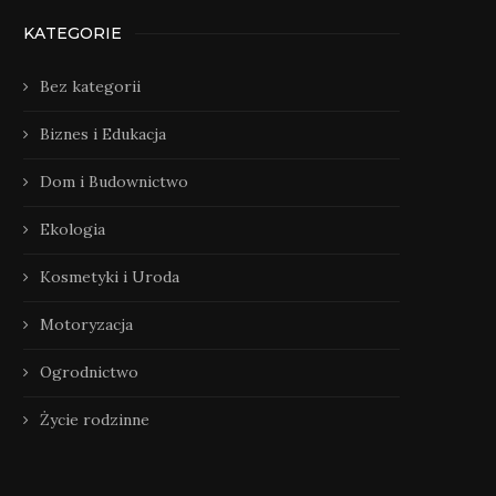
KATEGORIE
Bez kategorii
Biznes i Edukacja
Dom i Budownictwo
Ekologia
Kosmetyki i Uroda
Motoryzacja
Ogrodnictwo
Życie rodzinne